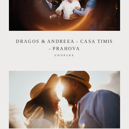
DRAGOS & ANDREEA - CASA TIMIS
- PRAHOVA
COUPLES