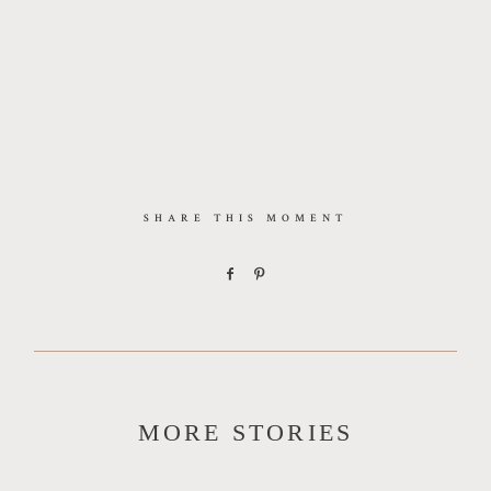
SHARE THIS MOMENT
MORE STORIES