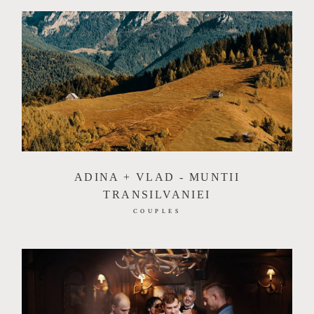
ADINA + VLAD - MUNTII
TRANSILVANIEI
COUPLES